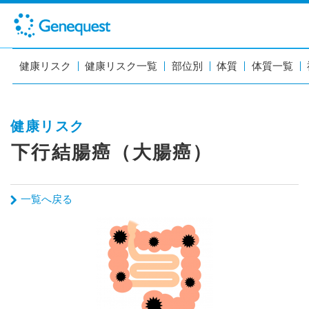
健康リスク
健康リスク一覧
部位別
体質
体質一覧
健康リスク
下行結腸癌（大腸癌）
一覧へ戻る