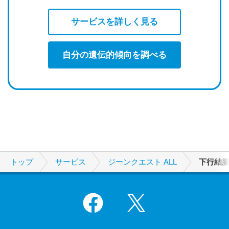
サービスを詳しく見る
自分の遺伝的傾向を調べる
トップ
サービス
ジーンクエスト ALL
下行結
Facebook
X