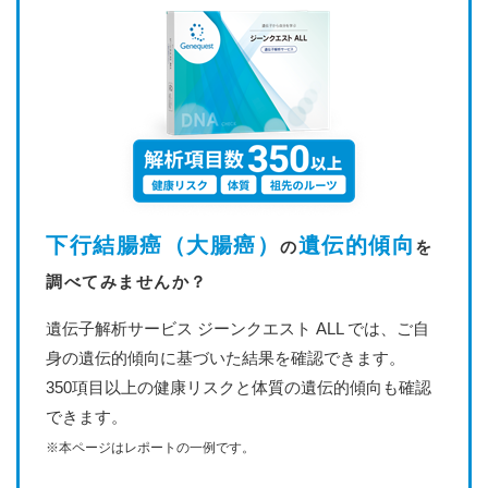
下行結腸癌（大腸癌）
遺伝的傾向
の
を
調べてみませんか？
遺伝子解析サービス ジーンクエスト ALL では、ご自
身の遺伝的傾向に基づいた結果を確認できます。
350項目以上の健康リスクと体質の遺伝的傾向も確認
できます。
※本ページはレポートの一例です。