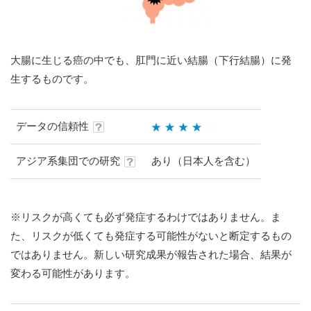
大腸に生じる癌の中でも、肛門に近い結腸（下行結腸）に発
生するものです。
データの信頼性
アジア系集団での研究
あり（日本人を含む）
※リスクが高くても必ず発症するわけではありません。ま
た、リスクが低くても発症する可能性がないと断定するもの
ではありません。新しい研究成果が報告された場合、結果が
変わる可能性があります。