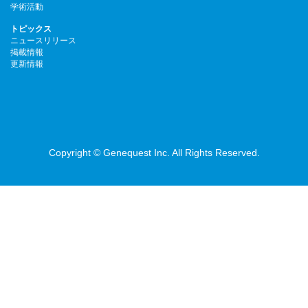
学術活動
トピックス
ニュースリリース
掲載情報
更新情報
Copyright © Genequest Inc. All Rights Reserved.