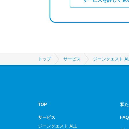
トップ
サービス
ジーンクエスト AL
TOP
私た
サービス
FAQ
ジーンクエスト ALL