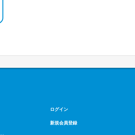
ログイン
新規会員登録