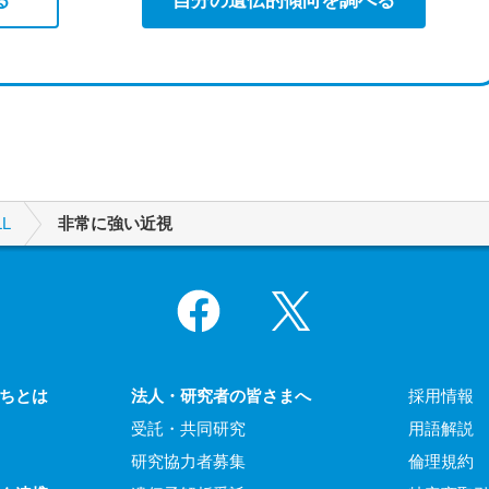
L
非常に強い近視
Facebook
X
ちとは
法人・研究者の皆さまへ
採用情報
受託・共同研究
用語解説
研究協力者募集
倫理規約