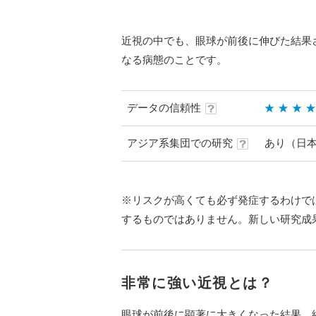
近視の中でも、眼球が前後に伸びた結果
なる病態のことです。
データの信頼性
アジア系集団での研究
あり（日
※リスクが高くても必ず発症するわけで
するものではありません。新しい研究成
非常に強い近視とは？
眼球が前後に顕著に大きくなった結果、