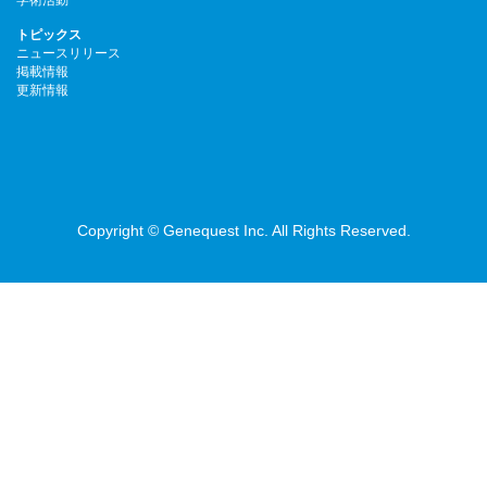
トピックス
ニュースリリース
掲載情報
更新情報
Copyright © Genequest Inc. All Rights Reserved.