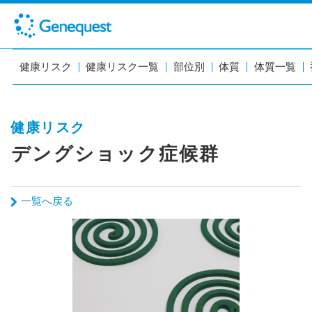
健康リスク
健康リスク一覧
部位別
体質
体質一覧
健康リスク
デングショック症候群
一覧へ戻る