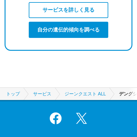
サービスを詳しく見る
自分の遺伝的傾向を調べる
トップ
サービス
ジーンクエスト ALL
デング
Facebook
X