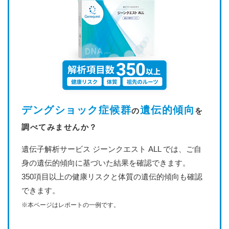
デングショック症候群
遺伝的傾向
の
を
調べてみませんか？
遺伝子解析サービス ジーンクエスト ALL では、ご自
身の遺伝的傾向に基づいた結果を確認できます。
350項目以上の健康リスクと体質の遺伝的傾向も確認
できます。
※本ページはレポートの一例です。