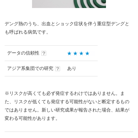
デング熱のうち、出血とショック症状を伴う重症型デングと
も呼ばれる病気です。
データの信頼性
アジア系集団での研究
あり
※リスクが高くても必ず発症するわけではありません。ま
た、リスクが低くても発症する可能性がないと断定するもの
ではありません。新しい研究成果が報告された場合、結果が
変わる可能性があります。