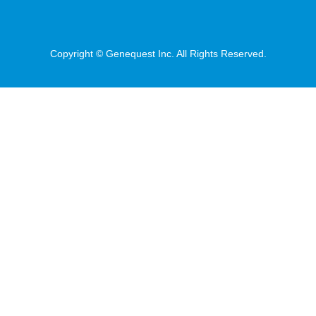
Copyright © Genequest Inc. All Rights Reserved.