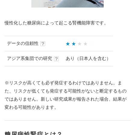
慢性化した糖尿病によって起こる腎機能障害です。
データの信頼性
アジア系集団での研究
あり（日本人を含む）
※リスクが高くても必ず発症するわけではありません。ま
た、リスクが低くても発症する可能性がないと断定するもの
ではありません。新しい研究成果が報告された場合、結果が
変わる可能性があります。
糖尿病性腎症とは？