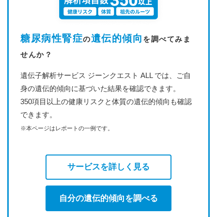
糖尿病性腎症
遺伝的傾向
の
を調べてみま
せんか？
遺伝子解析サービス ジーンクエスト ALL では、ご自
身の遺伝的傾向に基づいた結果を確認できます。
350項目以上の健康リスクと体質の遺伝的傾向も確認
できます。
※本ページはレポートの一例です。
サービスを詳しく見る
自分の遺伝的傾向を調べる