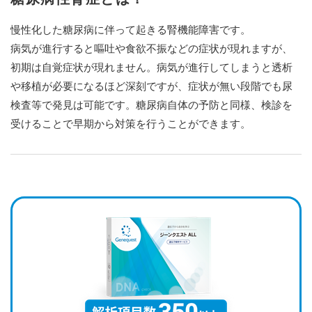
慢性化した糖尿病に伴って起きる腎機能障害です。
病気が進行すると嘔吐や食欲不振などの症状が現れますが、
初期は自覚症状が現れません。病気が進行してしまうと透析
や移植が必要になるほど深刻ですが、症状が無い段階でも尿
検査等で発見は可能です。糖尿病自体の予防と同様、検診を
受けることで早期から対策を行うことができます。