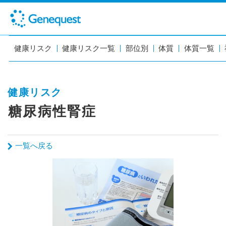
健康リスク
健康リスク一覧
部位別
体質
体質一覧
健康リスク
糖尿病性腎症
一覧へ戻る