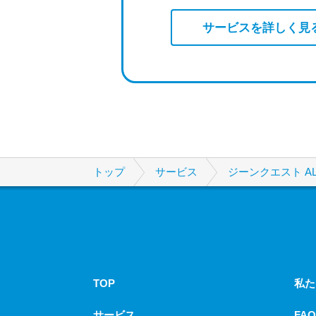
サービスを詳しく見
トップ
サービス
ジーンクエスト AL
TOP
私た
サービス
FAQ