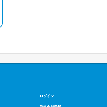
ログイン
新規会員登録