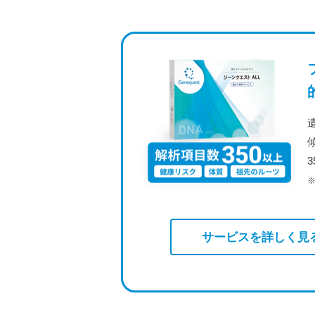
サービスを詳しく見