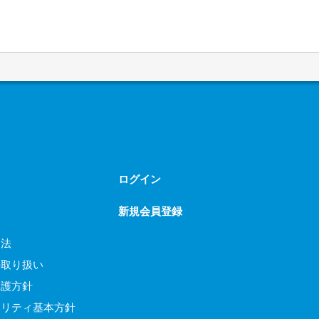
ログイン
新規会員登録
引法
の取り扱い
保護方針
ュリティ基本方針