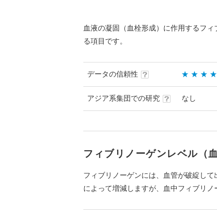
血液の凝固（血栓形成）に作用するフィ
る項目です。
データの信頼性
アジア系集団での研究
なし
フィブリノーゲンレベル（
フィブリノーゲンには、血管が破綻して
によって増減しますが、血中フィブリノ