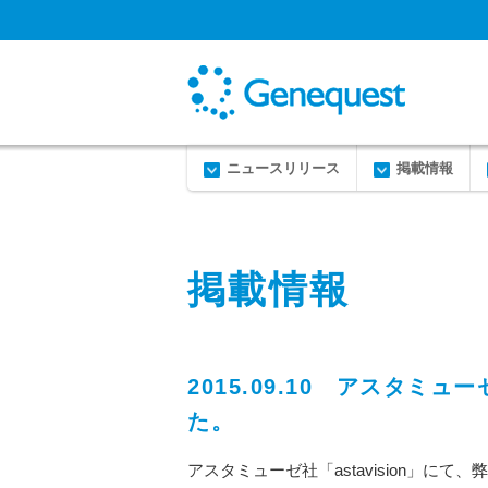
ニュースリリース
掲載情報
掲載情報
2015.09.10 アスタミュ
た。
アスタミューゼ社「astavision」