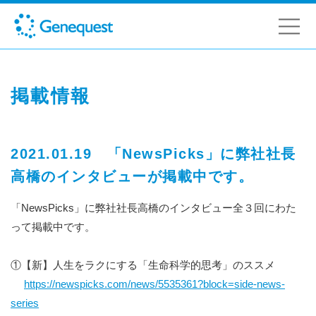
掲載情報
2021.01.19 「NewsPicks」に弊社社長
高橋のインタビューが掲載中です。
「NewsPicks」に弊社社長高橋のインタビュー全３回にわた
って掲載中です。
①【新】人生をラクにする「生命科学的思考」のススメ
https://newspicks.com/news/5535361?block=side-news-
series