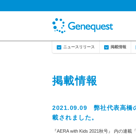
ニュースリリース
掲載情報
掲載情報
2021.09.09 弊社代表高橋の
載されました。
『AERA with Kids 2021秋号』 