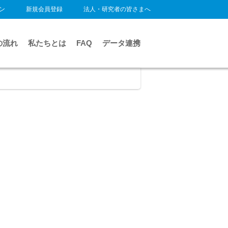
ン
新規会員登録
法人・研究者の皆さまへ
の流れ
私たちとは
FAQ
データ連携