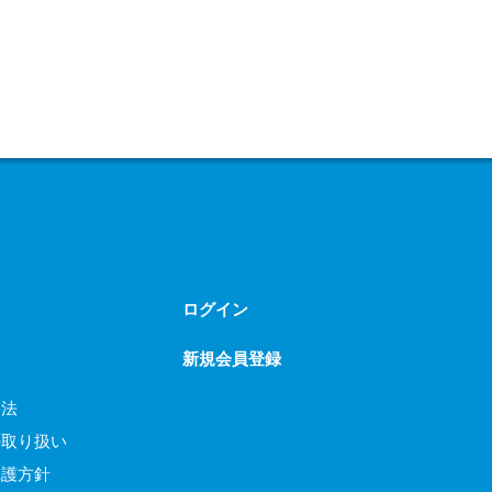
ログイン
新規会員登録
引法
の取り扱い
保護方針