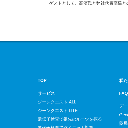
ゲストとして、高濱氏と弊社代表高橋と
TOP
私た
サービス
FAQ
ジーンクエスト ALL
デー
ジーンクエスト LITE
Gen
遺伝子検査で祖先のルーツを探る
薬局
遺伝子検査でダイエット対策