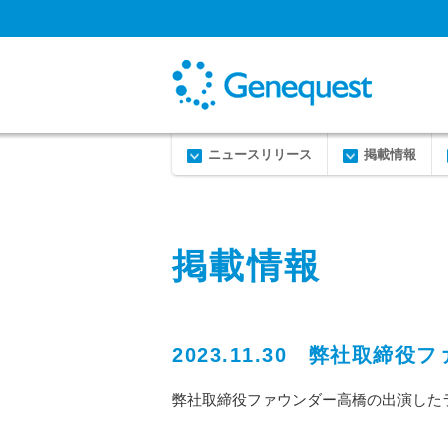
ニュースリリース
掲載情報
掲載情報
2023.11.30 弊社取
弊社取締役ファウンダー高橋の出演したラジオ「浜