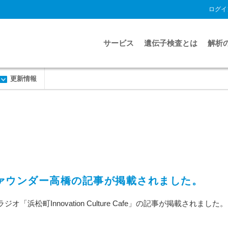
ログイ
サービス
遺伝子検査とは
解析
更新情報
締役ファウンダー高橋の記事が掲載されました。
松町Innovation Culture Cafe」の記事が掲載されました。