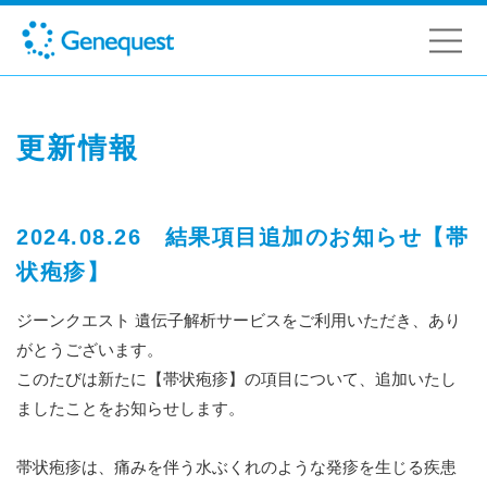
更新情報
2024.08.26 結果項目追加のお知らせ【帯
状疱疹】
ジーンクエスト 遺伝子解析サービスをご利用いただき、あり
がとうございます。
このたびは新たに【帯状疱疹】の項目について、追加いたし
ましたことをお知らせします。
帯状疱疹は、痛みを伴う水ぶくれのような発疹を生じる疾患