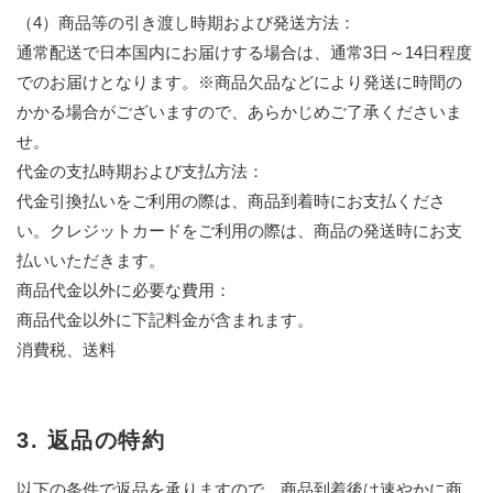
（4）商品等の引き渡し時期および発送方法：
通常配送で日本国内にお届けする場合は、通常3日～14日程度
でのお届けとなります。※商品欠品などにより発送に時間の
かかる場合がございますので、あらかじめご了承くださいま
せ。
代金の支払時期および支払方法：
代金引換払いをご利用の際は、商品到着時にお支払くださ
い。クレジットカードをご利用の際は、商品の発送時にお支
払いいただきます。
商品代金以外に必要な費用：
商品代金以外に下記料金が含まれます。
消費税、送料
3. 返品の特約
以下の条件で返品を承りますので、商品到着後は速やかに商