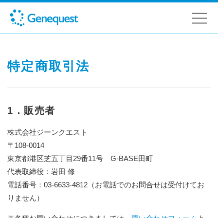
特定商取引法
1．販売者
株式会社ジーンクエスト
〒108-0014
東京都港区芝五丁目29番11号 G-BASE田町
代表取締役：岩田 修
電話番号：03-6633-4812（お電話でのお問合せは受付けてお
りません）