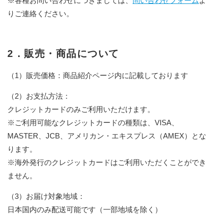
※各種お問い合わせにつきましては、
問い合わせフォーム
よ
りご連絡ください。
2．販売・商品について
（1）販売価格：商品紹介ページ内に記載しております
（2）お支払方法：
クレジットカードのみご利用いただけます。
※ご利用可能なクレジットカードの種類は、VISA、
MASTER、JCB、アメリカン・エキスプレス（AMEX）とな
ります。
※海外発行のクレジットカードはご利用いただくことができ
ません。
（3）お届け対象地域：
日本国内のみ配送可能です（一部地域を除く）