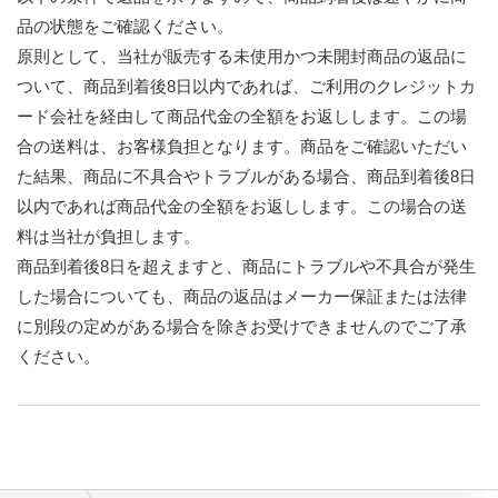
品の状態をご確認ください。
原則として、当社が販売する未使用かつ未開封商品の返品に
ついて、商品到着後8日以内であれば、ご利用のクレジットカ
ード会社を経由して商品代金の全額をお返しします。この場
合の送料は、お客様負担となります。商品をご確認いただい
た結果、商品に不具合やトラブルがある場合、商品到着後8日
以内であれば商品代金の全額をお返しします。この場合の送
料は当社が負担します。
商品到着後8日を超えますと、商品にトラブルや不具合が発生
した場合についても、商品の返品はメーカー保証または法律
に別段の定めがある場合を除きお受けできませんのでご了承
ください。