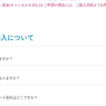
・返金(キャンセルを含む)をご希望の場合には、ご購入店様までお
購入について
ますか？
ありますか？
ード会社はどこですか？