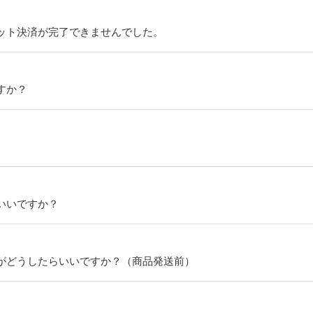
ット決済が完了できませんでした。
すか？
いいですか？
がどうしたらいいですか？（商品発送前）