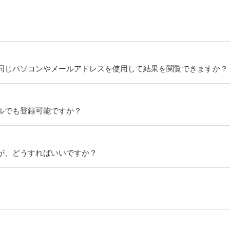
同じパソコンやメールアドレスを使用して結果を閲覧できますか？
ルでも登録可能ですか？
が、どうすればいいですか？