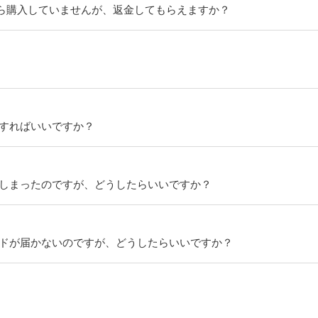
ら購入していませんが、返金してもらえますか？
うすればいいですか？
てしまったのですが、どうしたらいいですか？
ードが届かないのですが、どうしたらいいですか？