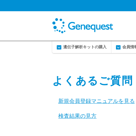
遺伝子解析キットの購入
会員情
よくあるご質問
新規会員登録マニュアルを見る
検査結果の見方