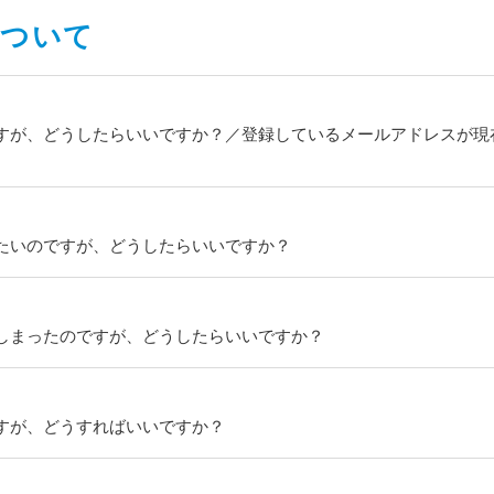
について
ですが、どうしたらいいですか？／登録しているメールアドレスが現
たいのですが、どうしたらいいですか？
しまったのですが、どうしたらいいですか？
すが、どうすればいいですか？