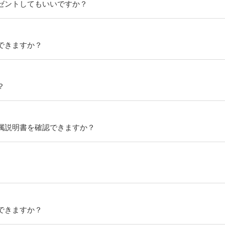
ゼントしてもいいですか？
できますか？
？
属説明書を確認できますか？
できますか？