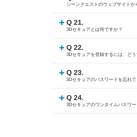
ジーンクエストのウェブサイトか
Q 21.
3Dセキュアとは何ですか？
Q 22.
3Dセキュアを登録するには、ど
Q 23.
3Dセキュアのパスワードを忘れ
Q 24.
3Dセキュアのワンタイムパスワ