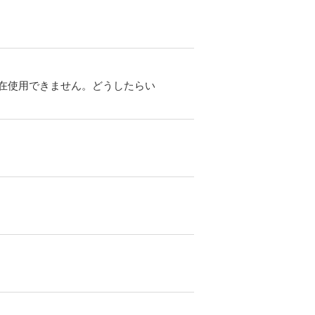
在使用できません。どうしたらい