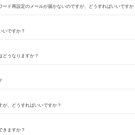
ワード再設定のメールが届かないのですが、どうすればいいですか
いいですか？
はどうなりますか？
？
すが、どうすればいいですか？
できますか？