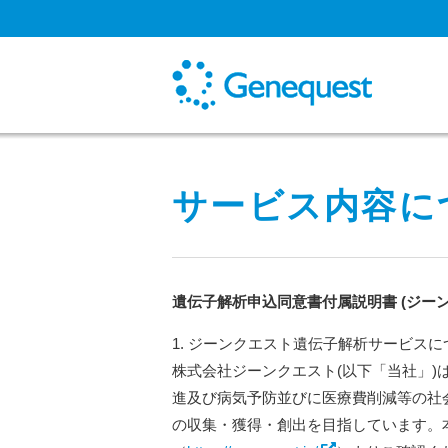
サービス内容に
遺伝子解析申込同意書付属説明書 (ジーンク
1. ジーンクエスト遺伝子解析サービスに
株式会社ジーンクエスト(以下「当社」)
進及び病気予防並びに医療費削減等の社
の収集・獲得・創出を目指しています。