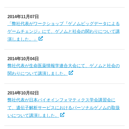
2014年11月07日
「弊社代表がワークショップ『ゲノムビッグデータによる
ゲームチェンジ』にて、ゲノムと社会の関わりについて講
演しました。」
2014年10月04日
弊社代表が生命医薬情報学連合大会にて、ゲノムと社会の
関わりについて講演しました。
2014年10月02日
弊社代表が日本バイオインフォマティクス学会講習会に
て、遺伝子解析サービスにおけるパーソナルゲノムの取扱
いについて講演しました。