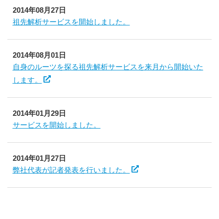
2014年08月27日
祖先解析サービスを開始しました。
2014年08月01日
自身のルーツを探る祖先解析サービスを来月から開始いた
します。
2014年01月29日
サービスを開始しました。
2014年01月27日
弊社代表が記者発表を行いました。