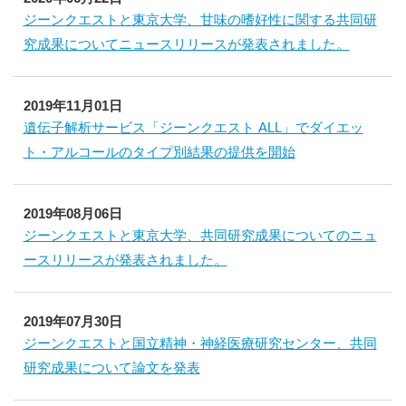
ジーンクエストと東京大学、甘味の嗜好性に関する共同研
究成果についてニュースリリースが発表されました。
2019年11月01日
遺伝子解析サービス「ジーンクエスト ALL」でダイエッ
ト・アルコールのタイプ別結果の提供を開始
2019年08月06日
ジーンクエストと東京大学、共同研究成果についてのニュ
ースリリースが発表されました。
2019年07月30日
ジーンクエストと国立精神・神経医療研究センター、共同
研究成果について論文を発表