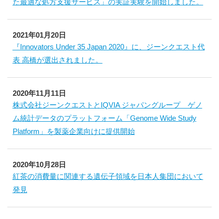
た最適な処方支援サービス」の実証実験を開始しました。
2021年01月20日
『Innovators Under 35 Japan 2020』に、ジーンクエスト代
表 高橋が選出されました。
2020年11月11日
株式会社ジーンクエストとIQVIA ジャパングループ ゲノ
ム統計データのプラットフォーム「Genome Wide Study
Platform」を製薬企業向けに提供開始
2020年10月28日
紅茶の消費量に関連する遺伝子領域を日本人集団において
発見