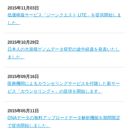
2015年11月03日
低価格版サービス「ジーンクエスト LITE」を提供開始しま
した。
2015年10月29日
日本人の大規模ゲノムデータ研究の途中経過を発表いたし
ました。
2015年09月16日
医療機関によるカウンセリングサービスを付随した新サー
ビス「カウンセリング＋」の提供を開始します。
2015年05月11日
DNAデータの無料アップロードデータ解析機能を期間限定
で提供開始しました。