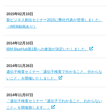
2015年02月10日
新ビジネス創出セミナー2015に弊社代表が登壇しました。
（WEB録画あり）
2014年12月10日
IBM BlueHub第1期への参加が決定いたしました。
2014年11月26日
遺伝子検査セミナー「遺伝子検査で分かること、分からな
いこと」を開催いたしました。
2014年11月07日
「遺伝子検査セミナー『遺伝子でわかること、わからない
こと』を開催致します。」