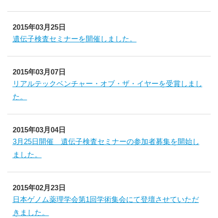
2015年03月25日
遺伝子検査セミナーを開催しました。
2015年03月07日
リアルテックベンチャー・オブ・ザ・イヤーを受賞しまし
た。
2015年03月04日
3月25日開催 遺伝子検査セミナーの参加者募集を開始し
ました。
2015年02月23日
日本ゲノム薬理学会第1回学術集会にて登壇させていただ
きました。