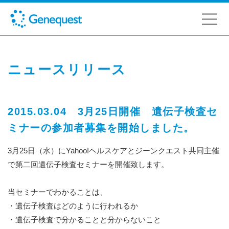
ニュースリリース
2015.03.04 3月25日開催 遺伝子検査セ
ミナーの参加者募集を開始しました。
3月25日（水）にYahoo!ヘルスケアとジーンクエスト共同主催
で第二回遺伝子検査セミナーを開催致します。
当セミナーでわかることは、
・遺伝子検査はどのように行われるか
・遺伝子検査で分かることと分からないこと