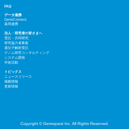
FAQ
データ連携
GeneConnect
薬局連携
法人・研究者の皆さまへ
受託・共同研究
研究協力者募集
遺伝子解析受託
ゲノム研究コンサルティング
システム開発
学術活動
トピックス
ニュースリリース
掲載情報
更新情報
Copyright © Genequest Inc. All Rights Reserved.