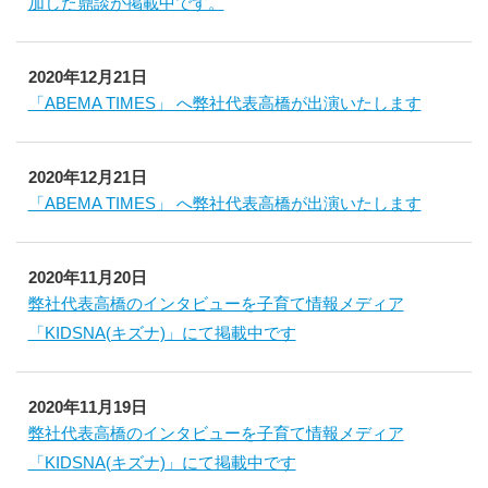
加した鼎談が掲載中です。
2020年12月21日
「ABEMA TIMES」 へ弊社代表高橋が出演いたします
2020年12月21日
「ABEMA TIMES」 へ弊社代表高橋が出演いたします
2020年11月20日
弊社代表高橋のインタビューを子育て情報メディア
「KIDSNA(キズナ)」にて掲載中です
2020年11月19日
弊社代表高橋のインタビューを子育て情報メディア
「KIDSNA(キズナ)」にて掲載中です