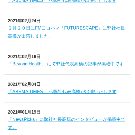
「ABEMA TIMES」 へ弊社代表高橋が出演いたします
2021年02月24日
２月２０日にFMヨコハマ「FUTURESCAPE」に弊社社長
高橋が出演しました。
2021年02月16日
「Beyond Health」 にて弊社代表高橋の記事が掲載中です
2021年02月04日
「ABEMA TIMES」 へ弊社代表高橋が出演いたします
2021年01月19日
「NewsPicks」に弊社社長高橋のインタビューが掲載中で
す。