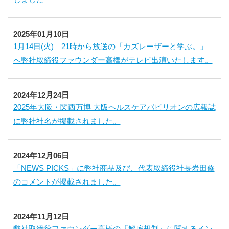
2025年01月10日
1月14日(火) 21時から放送の「カズレーザーと学ぶ。」
へ弊社取締役ファウンダー高橋がテレビ出演いたします。
2024年12月24日
2025年大阪・関西万博 大阪ヘルスケアパビリオンの広報誌
に弊社社名が掲載されました。
2024年12月06日
「NEWS PICKS」に弊社商品及び、代表取締役社長岩田修
のコメントが掲載されました。
2024年11月12日
弊社取締役ファウンダー高橋の『解雇規制』に関するイン