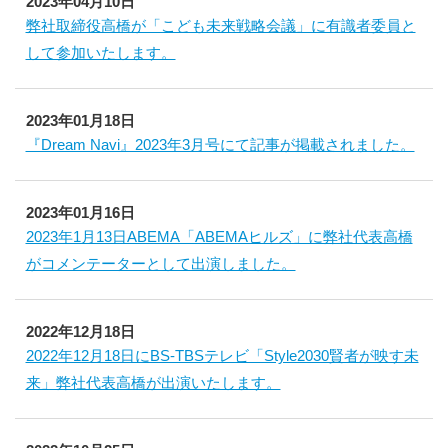
2023年04月10日
弊社取締役高橋が「こども未来戦略会議」に有識者委員と
して参加いたします。
2023年01月18日
『Dream Navi』2023年3月号にて記事が掲載されました。
2023年01月16日
2023年1月13日ABEMA「ABEMAヒルズ」に弊社代表高橋
がコメンテーターとして出演しました。
2022年12月18日
2022年12月18日にBS-TBSテレビ「Style2030賢者が映す未
来」弊社代表高橋が出演いたします。