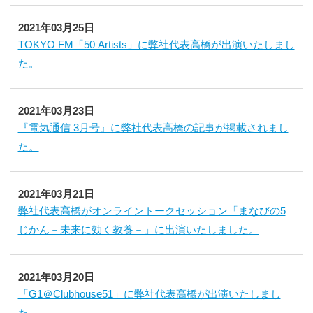
2021年03月25日
TOKYO FM「50 Artists」に弊社代表高橋が出演いたしまし
た。
2021年03月23日
『電気通信 3月号』に弊社代表高橋の記事が掲載されまし
た。
2021年03月21日
弊社代表高橋がオンライントークセッション「まなびの5
じかん－未来に効く教養－」に出演いたしました。
2021年03月20日
「G1＠Clubhouse51」に弊社代表高橋が出演いたしまし
た。