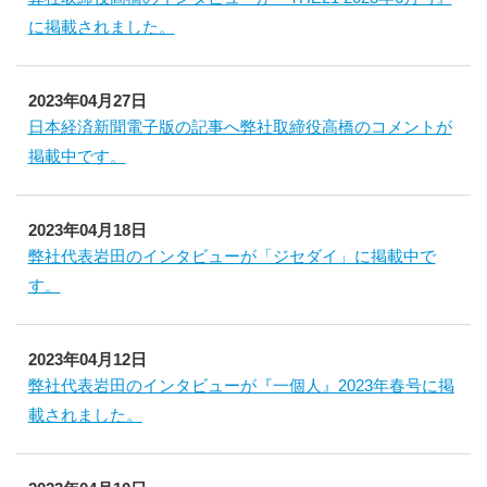
に掲載されました。
2023年04月27日
日本経済新聞電子版の記事へ弊社取締役高橋のコメントが
掲載中です。
2023年04月18日
弊社代表岩田のインタビューが「ジセダイ」に掲載中で
す。
2023年04月12日
弊社代表岩田のインタビューが『一個人』2023年春号に掲
載されました。