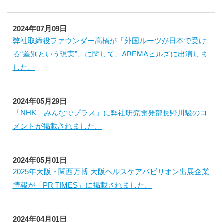
2024年07月09日
弊社取締役ファウンダー高橋が「外国ルーツが日本で受け
る“差別という現実”」に関して、ABEMAヒルズに出演しま
した。
2024年05月29日
「NHK みんなでプラス」に弊社研究開発部長野川駿のコ
メントが掲載されました。
2024年05月01日
2025年大阪・関西万博 大阪ヘルスケアパビリオン出展企業
情報が「PR TIMES」に掲載されました。
2024年04月01日