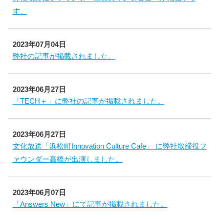
す。
2023年07月04日
弊社の記事が掲載されました。
2023年06月27日
「TECH＋」に弊社の記事が掲載されました。
2023年06月27日
文化放送「浜松町Innovation Culture Cafe」 に弊社取締役フ
ァウンダー高橋が出演しました。
2023年06月07日
「Answers New」にて記事が掲載されました。