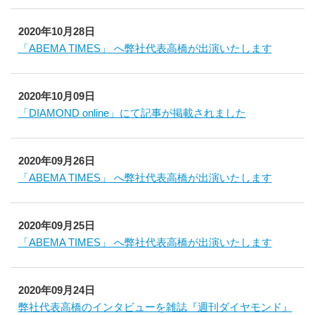
2020年10月28日
「ABEMA TIMES」 へ弊社代表高橋が出演いたします
2020年10月09日
「DIAMOND online」にて記事が掲載されました
2020年09月26日
「ABEMA TIMES」 へ弊社代表高橋が出演いたします
2020年09月25日
「ABEMA TIMES」 へ弊社代表高橋が出演いたします
2020年09月24日
弊社代表高橋のインタビューを雑誌『週刊ダイヤモンド』