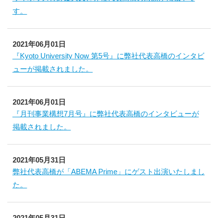
す。
2021年06月01日
『Kyoto University Now 第5号』に弊社代表高橋のインタビ
ューが掲載されました。
2021年06月01日
『月刊事業構想7月号』に弊社代表高橋のインタビューが
掲載されました。
2021年05月31日
弊社代表高橋が「ABEMA Prime」にゲスト出演いたしまし
た。
2021年05月31日