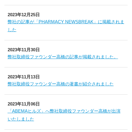
2023年12月25日
弊社の記事が「PHARMACY NEWSBREAK」に掲載されま
した
2023年11月30日
弊社取締役ファウンダー高橋の記事が掲載されました。
2023年11月13日
弊社取締役ファウンダー高橋の著書が紹介されました
2023年11月06日
「ABEMAヒルズ」へ弊社取締役ファウンダー高橋が出演
いたしました