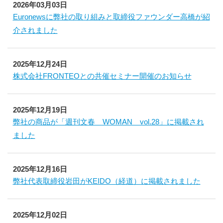
2026年03月03日
Euronewsに弊社の取り組みと取締役ファウンダー高橋が紹
介されました
2025年12月24日
株式会社FRONTEOとの共催セミナー開催のお知らせ
2025年12月19日
弊社の商品が「週刊文春 WOMAN vol.28」に掲載され
ました
2025年12月16日
弊社代表取締役岩田がKEIDO（経道）に掲載されました
2025年12月02日