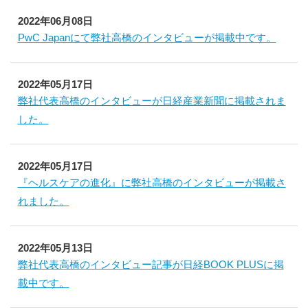
2022年06月08日
PwC Japanにて弊社高橋のインタビューが掲載中です。
2022年05月17日
弊社代表高橋のインタビューが日経産業新聞に掲載されま
した。
2022年05月17日
『ヘルスケアの進化』に弊社高橋のインタビューが掲載さ
れました。
2022年05月13日
弊社代表高橋のインタビュー記事が日経BOOK PLUSに掲
載中です。