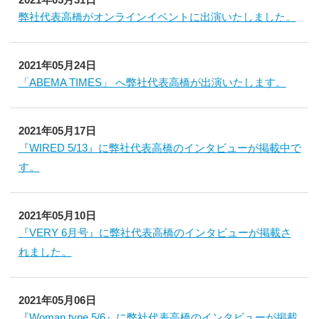
弊社代表高橋がオンラインイベントに出演いたしました。
2021年05月24日
「ABEMA TIMES」 へ弊社代表高橋が出演いたします。
2021年05月17日
『WIRED 5/13』に弊社代表高橋のインタビューが掲載中で
す。
2021年05月10日
『VERY 6月号』に弊社代表高橋のインタビューが掲載さ
れました。
2021年05月06日
『Woman type 5/6』に弊社代表高橋のインタビューが掲載