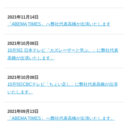
2021年11月14日
「ABEMA TIMES」 へ弊社代表高橋が出演いたします
2021年10月08日
10月9日 日本テレビ「カズレーザーと学ぶ。」に弊社代表
高橋が出演いたします。
2021年10月08日
10月9日CBCテレビ「ちょい足し」に弊社代表高橋が出演
いたします。
2021年09月13日
「ABEMA TIMES」 へ弊社代表高橋が出演いたします。