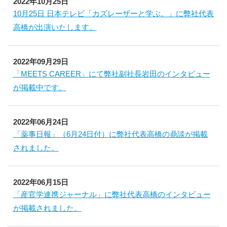
2022年10月25日
10月25日 日本テレビ「カズレーザーと学ぶ。」に弊社代表
高橋が出演いたします。
2022年09月29日
「MEETS CAREER」にて弊社副社長岩田のインタビュー
が掲載中です。
2022年06月24日
「薬事日報」（6月24日付）に弊社代表高橋の鼎談が掲載
されました。
2022年06月15日
「産官学連携ジャーナル」に弊社代表高橋のインタビュー
が掲載されました。