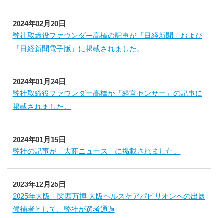
2024年02月20日
弊社取締役ファウンダー高橋の記事が「日経新聞」および
「日経新聞電子版」に掲載されました。
2024年01月24日
弊社取締役ファウンダー高橋が「経営センサー」の記事に
掲載されました。
2024年01月15日
弊社の記事が「大商ニュース」に掲載されました。
2023年12月25日
2025年大阪・関西万博 大阪ヘルスケアパビリオンへの出展
候補者として、弊社が選考通過