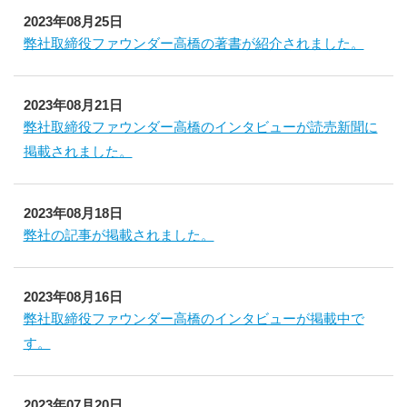
2023年08月25日
弊社取締役ファウンダー高橋の著書が紹介されました。
2023年08月21日
弊社取締役ファウンダー高橋のインタビューが読売新聞に
掲載されました。
2023年08月18日
弊社の記事が掲載されました。
2023年08月16日
弊社取締役ファウンダー高橋のインタビューが掲載中で
す。
2023年07月20日