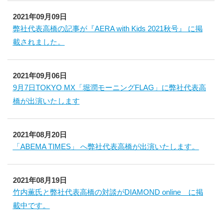
2021年09月09日
弊社代表高橋の記事が『AERA with Kids 2021秋号』 に掲
載されました。
2021年09月06日
9月7日TOKYO MX「堀潤モーニングFLAG」に弊社代表高
橋が出演いたします
2021年08月20日
「ABEMA TIMES」 へ弊社代表高橋が出演いたします。
2021年08月19日
竹内薫氏と弊社代表高橋の対談がDIAMOND online に掲
載中です。