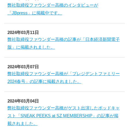
弊社取締役ファウンダー高橋のインタビューが
「JBpress」に掲載中です。
2024年03月11日
弊社取締役ファウンダー高橋の記事が「日本経済新聞電子
版」に掲載されました。
2024年03月07日
弊社取締役ファウンダー高橋が「プレジデントファミリー
2024春号」の記事に掲載されました。
2024年03月04日
弊社取締役ファウンダー高橋がゲスト出演したポッドキャ
スト「SNEAK PEEKS at SZ MEMBERSHIP」の記事が掲
載されました。