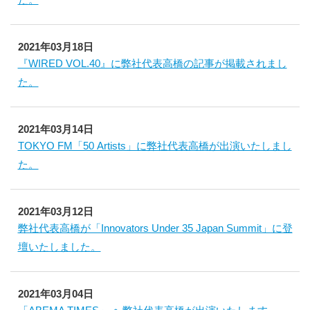
2021年03月18日
『WIRED VOL.40』に弊社代表高橋の記事が掲載されまし
た。
2021年03月14日
TOKYO FM「50 Artists」に弊社代表高橋が出演いたしまし
た。
2021年03月12日
弊社代表高橋が「Innovators Under 35 Japan Summit」に登
壇いたしました。
2021年03月04日