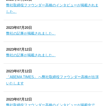
弊社取締役ファウンダー高橋のインタビューが掲載されま
した。
2023年07月20日
弊社の記事が掲載されました。
2023年07月12日
弊社の記事が掲載されました。
2023年07月12日
「ABEMA TIMES」 へ弊社取締役ファウンダー高橋が出演
いたします
2023年07月12日
弊社取締役ファウンダー高橋のインタビューが掲載中で