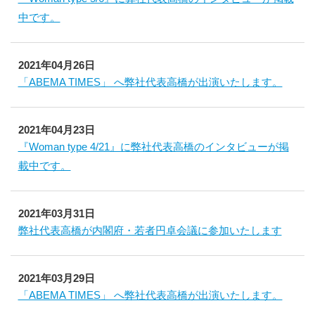
中です。
2021年04月26日
「ABEMA TIMES」 へ弊社代表高橋が出演いたします。
2021年04月23日
『Woman type 4/21』に弊社代表高橋のインタビューが掲
載中です。
2021年03月31日
弊社代表高橋が内閣府・若者円卓会議に参加いたします
2021年03月29日
「ABEMA TIMES」 へ弊社代表高橋が出演いたします。