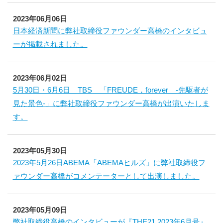
2023年06月06日
日本経済新聞に弊社取締役ファウンダー高橋のインタビュ
ーが掲載されました。
2023年06月02日
5月30日・6月6日 TBS 「FREUDE，forever ‐先駆者が
見た景色‐」に弊社取締役ファウンダー高橋が出演いたしま
す。
2023年05月30日
2023年5月26日ABEMA「ABEMAヒルズ」に弊社取締役フ
ァウンダー高橋がコメンテーターとして出演しました。
2023年05月09日
弊社取締役高橋のインタビューが『THE21 2023年6月号』