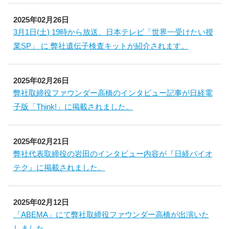
2025年02月26日
3月1日(土) 19時から放送、日本テレビ「世界一受けたい授
業SP」 に 弊社遺伝子検査キットが紹介されます。
2025年02月26日
弊社取締役ファウンダー高橋のインタビュー記事が日経電
子版「Think!」に掲載されました。
2025年02月21日
弊社代表取締役の岩田のインタビュー内容が『日経バイオ
テク』に掲載されました。
2025年02月12日
「ABEMA」にて弊社取締役ファウンダー高橋が出演いた
しました