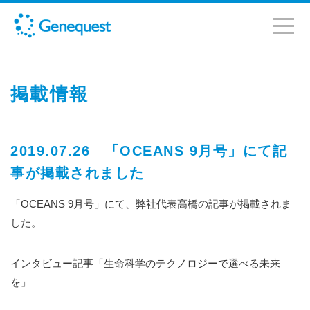
掲載情報
2019.07.26 「OCEANS 9月号」にて記
事が掲載されました
「OCEANS 9月号」にて、弊社代表高橋の記事が掲載されま
した。
インタビュー記事「生命科学のテクノロジーで選べる未来
を」