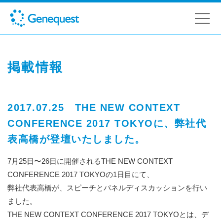
掲載情報
2017.07.25 THE NEW CONTEXT
CONFERENCE 2017 TOKYOに、弊社代
表高橋が登壇いたしました。
7月25日〜26日に開催されるTHE NEW CONTEXT
CONFERENCE 2017 TOKYOの1日目にて、
弊社代表高橋が、スピーチとパネルディスカッションを行い
ました。
THE NEW CONTEXT CONFERENCE 2017 TOKYOとは、デ