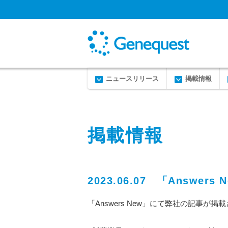
ニュースリリース
掲載情報
掲載情報
2023.06.07 「Answ
「Answers New」にて弊社の記事が掲