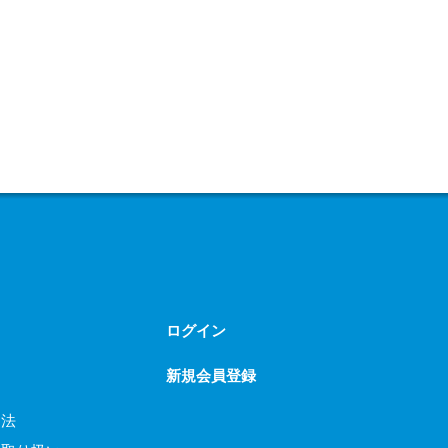
ログイン
新規会員登録
引法