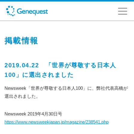
掲載情報
2019.04.22 「世界が尊敬する日本人
100」に選出されました
Newsweek「世界が尊敬する日本人100」に、弊社代表高橋が
選出されました。
Newsweek 2019年4月30日号
https://www.newsweekjapan.jp/magazine/238541.php