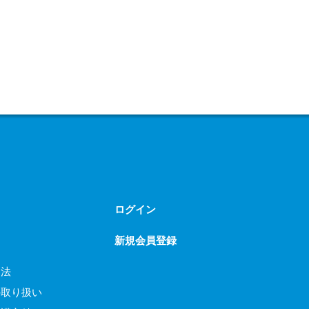
ログイン
新規会員登録
引法
の取り扱い