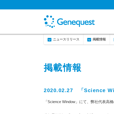
ニュースリリース
掲載情報
掲載情報
2020.02.27 「Scien
「Science Window」にて、弊社代