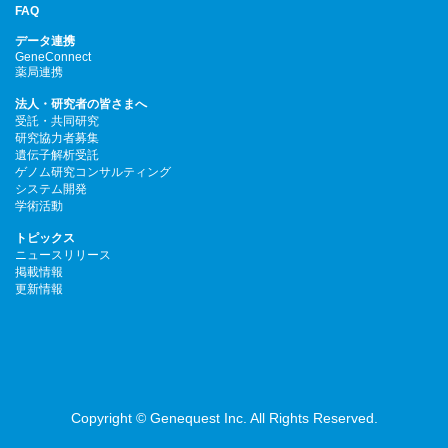
FAQ
データ連携
GeneConnect
薬局連携
法人・研究者の皆さまへ
受託・共同研究
研究協力者募集
遺伝子解析受託
ゲノム研究コンサルティング
システム開発
学術活動
トピックス
ニュースリリース
掲載情報
更新情報
Copyright © Genequest Inc. All Rights Reserved.