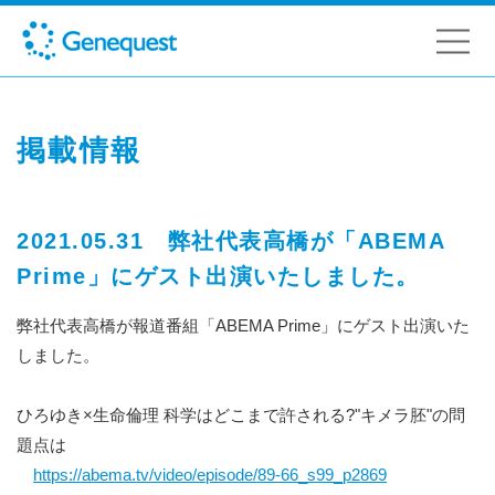
掲載情報
2021.05.31 弊社代表高橋が「ABEMA
Prime」にゲスト出演いたしました。
弊社代表高橋が報道番組「ABEMA Prime」にゲスト出演いた
しました。
ひろゆき×生命倫理 科学はどこまで許される?"キメラ胚"の問
題点は
https://abema.tv/video/episode/89-66_s99_p2869