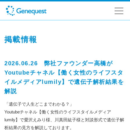
掲載情報
2026.06.26 弊社ファウンダー高橋が
Youtubeチャネル【働く女性のライフスタ
イルメディアlumily】で遺伝子解析結果を
解説
「遺伝子で人生どこまでわかる？」
Youtubeチャネル【働く女性のライフスタイルメディア
lumily】で愛沢えみり様、川真田紘子様と対談形式で遺伝子解
析結果の見方を解説しております。