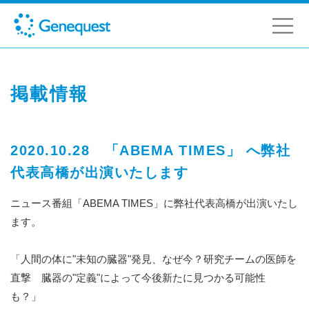
掲載情報
2020.10.28 「ABEMA TIMES」 へ弊社
代表高橋が出演いたします
ニュース番組「ABEMA TIMES」に弊社代表高橋が出演いたし
ます。
「人間の体に"未知の臓器"発見、なぜ今？
研究チームの医師を
直撃 臓器の"定義"によって今後新たに見つかる可能性
も？」