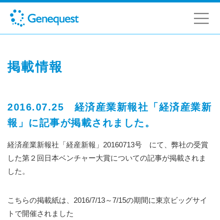
掲載情報
2016.07.25 経済産業新報社「経済産業新
報」に記事が掲載されました。
経済産業新報社「経産新報」20160713号 にて、弊社の受賞
した第２回日本ベンチャー大賞についての記事が掲載されま
した。
こちらの掲載紙は、2016/7/13～7/15の期間に東京ビッグサイ
トで開催されました