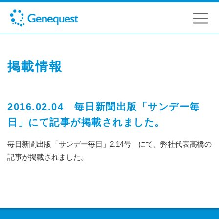
掲載情報
2016.02.04 毎日新聞出版「サンデー毎
日」にて記事が掲載されました。
毎日新聞出版「サンデー毎日」2.14号 にて、弊社代表高橋の
記事が掲載されました。