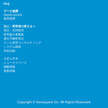
FAQ
データ連携
GeneConnect
薬局連携
法人・研究者の皆さまへ
受託・共同研究
研究協力者募集
遺伝子解析受託
ゲノム研究コンサルティング
システム開発
学術活動
トピックス
ニュースリリース
掲載情報
更新情報
Copyright © Genequest Inc. All Rights Reserved.