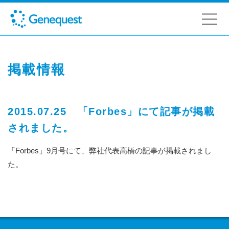
掲載情報
2015.07.25 「Forbes」にて記事が掲載
されました。
「Forbes」9月号にて、弊社代表高橋の記事が掲載されまし
た。