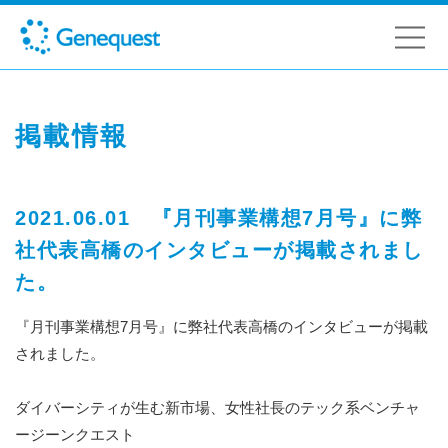
掲載情報
2021.06.01 『月刊事業構想7月号』に弊
社代表高橋のインタビューが掲載されまし
た。
『月刊事業構想7月号』に弊社代表高橋のインタビューが掲載
されました。
ダイバーシティが生む新市場、女性社長のテック系ベンチャ
ージーンクエスト