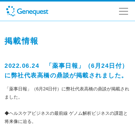
掲載情報
2022.06.24 「薬事日報」（6月24日付）
に弊社代表高橋の鼎談が掲載されました。
「薬事日報」（6月24日付）に弊社代表高橋の鼎談が掲載され
ました。
◆ヘルスケアビジネスの最前線 ゲノム解析ビジネスの課題と
将来像に迫る。