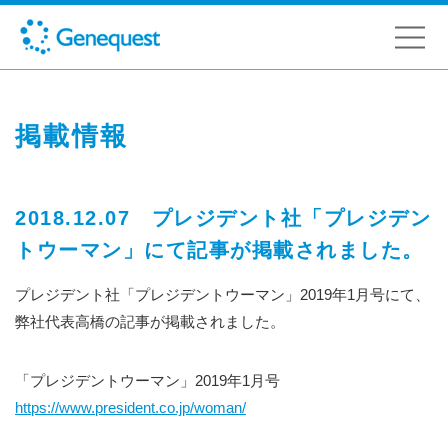
掲載情報
2018.12.07 プレジデント社「プレジデン
トウーマン」にて記事が掲載されました。
プレジデント社「プレジデントウーマン」2019年1月号にて、
弊社代表高橋の記事が掲載されました。
「プレジデントウーマン」2019年1月号
https://www.president.co.jp/woman/