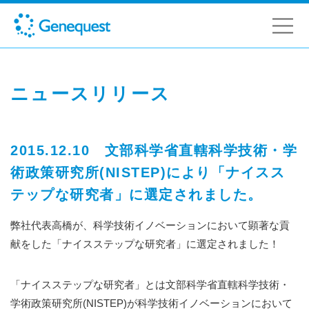
ニュースリリース
2015.12.10 文部科学省直轄科学技術・学
術政策研究所(NISTEP)により「ナイスス
テップな研究者」に選定されました。
弊社代表高橋が、科学技術イノベーションにおいて顕著な貢
献をした「ナイスステップな研究者」に選定されました！
「ナイスステップな研究者」とは文部科学省直轄科学技術・
学術政策研究所(NISTEP)が科学技術イノベーションにおいて