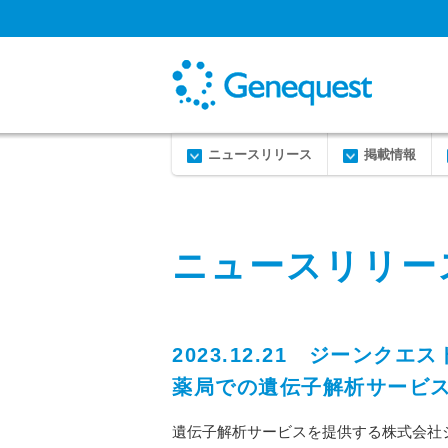
ニュースリリース
掲載情報
ニュースリリー
2023.12.21 ジーン
薬局での遺伝子解析サービ
遺伝子解析サービスを提供する株式会社