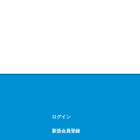
ログイン
新規会員登録