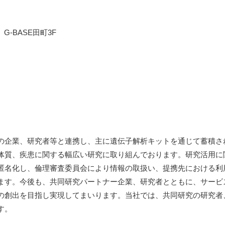
G-BASE田町3F
の企業、研究者等と連携し、主に遺伝子解析キットを通じて蓄積さ
体質、疾患に関する幅広い研究に取り組んでおります。研究活用に
匿名化し、倫理審査委員会により情報の取扱い、提携先における利
ます。今後も、共同研究パートナー企業、研究者とともに、サービ
の創出を目指し実現してまいります。当社では、共同研究の研究者
す。