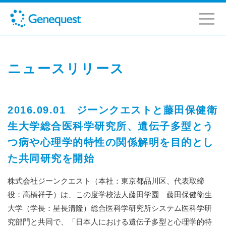
ニュースリリース
2016.09.01 ジーンクエストと藤田保健衛
生大学総合医科学研究所、遺伝子多型とう
つ病や心理学的特性の関係解明を目的とし
た共同研究を開始
株式会社ジーンクエスト（本社：東京都品川区、代表取締
役：高橋祥子）は、この度学校法人藤田学園 藤田保健衛生
大学（学長：星長清隆）総合医科学研究所システム医科学研
究部門と共同で、「日本人における遺伝子多型と心理学的特