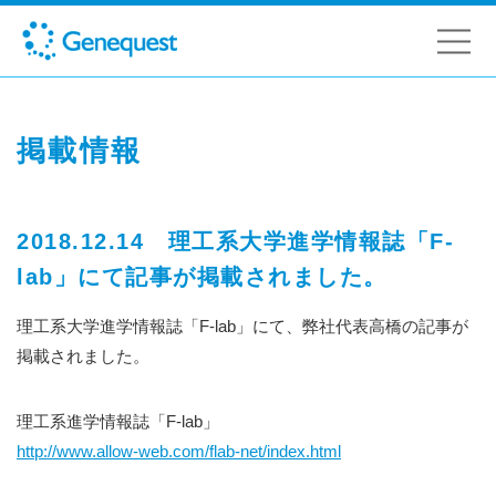
掲載情報
2018.12.14 理工系大学進学情報誌「F-
lab」にて記事が掲載されました。
理工系大学進学情報誌「F-lab」にて、弊社代表高橋の記事が
掲載されました。
理工系進学情報誌「F-lab」
http://www.allow-web.com/flab-net/index.html