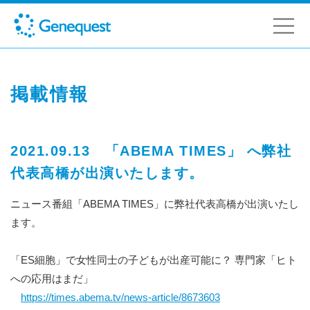
掲載情報
2021.09.13 「ABEMA TIMES」 へ弊社
代表高橋が出演いたします。
ニュース番組「ABEMA TIMES」に弊社代表高橋が出演いたし
ます。
「ES細胞」で女性同士の子どもが出産可能に？ 専門家「ヒト
への応用はまだ」
https://times.abema.tv/news-article/8673603