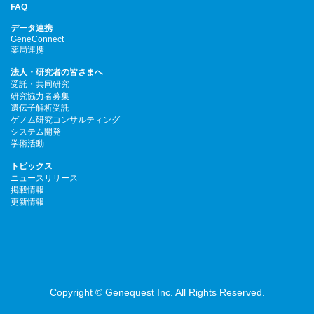
FAQ
データ連携
GeneConnect
薬局連携
法人・研究者の皆さまへ
受託・共同研究
研究協力者募集
遺伝子解析受託
ゲノム研究コンサルティング
システム開発
学術活動
トピックス
ニュースリリース
掲載情報
更新情報
Copyright © Genequest Inc. All Rights Reserved.