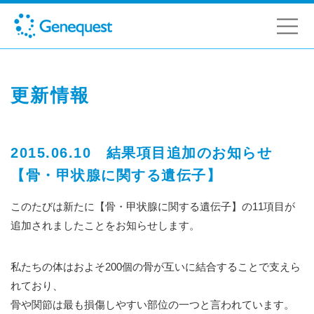
更新情報
2015.06.10 結果項目追加のお知らせ
【骨・甲状腺に関する遺伝子】
このたびは新たに【骨・甲状腺に関する遺伝子】の11項目が
追加されましたことをお知らせします。
私たちの体はおよそ200個の骨が互いに結合することで支えら
れており、
骨や関節は最も損傷しやすい部位の一つと言われています。