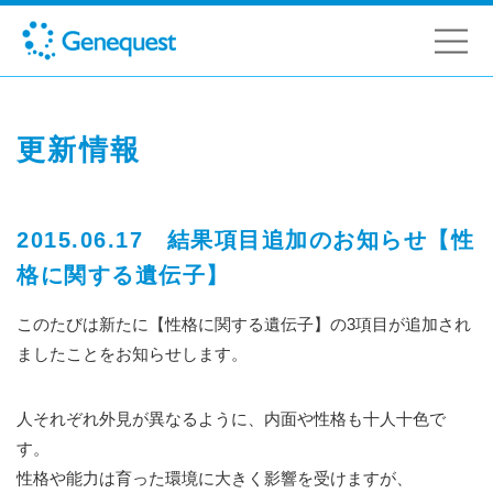
更新情報
2015.06.17 結果項目追加のお知らせ【性
格に関する遺伝子】
このたびは新たに【性格に関する遺伝子】の3項目が追加され
ましたことをお知らせします。
人それぞれ外見が異なるように、内面や性格も十人十色で
す。
性格や能力は育った環境に大きく影響を受けますが、