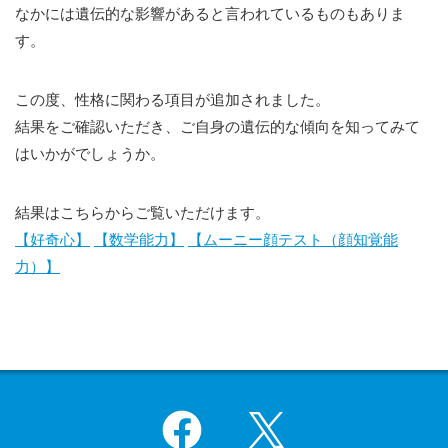
なかには遺伝的な影響があると言われているものもありま
す。
この度、性格に関わる項目が追加されました。
結果をご確認いただき、ご自身の遺伝的な傾向を知ってみて
はいかがでしょうか。
結果はこちらからご覧いただけます。
【好奇心】
【数学能力】
【ムーニー顔テスト（顔知覚能
力）】
Facebook
X