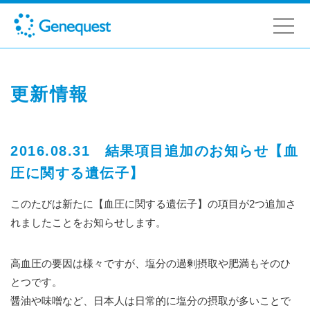
更新情報
2016.08.31 結果項目追加のお知らせ【血
圧に関する遺伝子】
このたびは新たに【血圧に関する遺伝子】の項目が2つ追加さ
れましたことをお知らせします。
高血圧の要因は様々ですが、塩分の過剰摂取や肥満もそのひ
とつです。
醤油や味噌など、日本人は日常的に塩分の摂取が多いことで