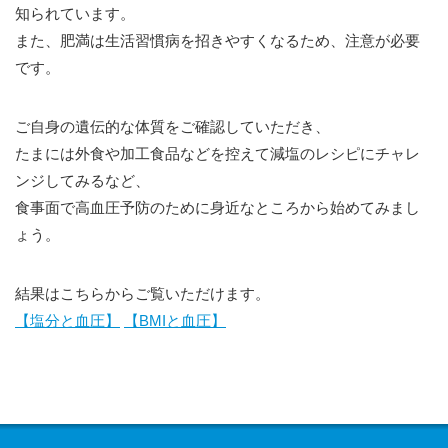
知られています。
また、肥満は生活習慣病を招きやすくなるため、注意が必要
です。
ご自身の遺伝的な体質をご確認していただき、
たまには外食や加工食品などを控えて減塩のレシピにチャレ
ンジしてみるなど、
食事面で高血圧予防のために身近なところから始めてみまし
ょう。
結果はこちらからご覧いただけます。
【塩分と血圧】
【BMIと血圧】