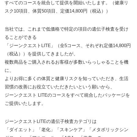
すべてのコースを統合して提供を開始いたします。（健康リ
スク10項目、体質50項目、定価14,800円（税込））
当社では、これまで低価格で特定の項目の遺伝子検査を受け
ることができる
「ジーンクエストLITE」（全5コース、それぞれ定価14,800円
（税込））を提供してきましたが、
複数商品をご購入されるお客様が多数いらっしゃることを機
に、
よりお得に多くの体質と健康リスクを知っていただき、生活
習慣の改善にお役立ていただきたいという願いから、
ジーンクエスト LITEのコースをすべて統合したパッケージを
ご提供いたします。
ジーンクエストLITEの遺伝子検査カテゴリは
「ダイエット」「老化」「スキンケア」「メタボリックシン