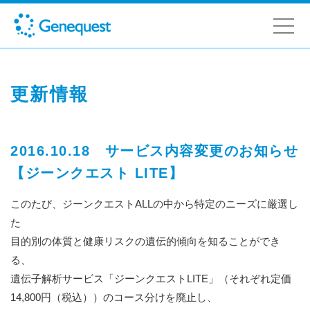
更新情報
2016.10.18 サービス内容変更のお知らせ
【ジーンクエスト LITE】
このたび、ジーンクエストALLの中から特定のニーズに厳選し
た
目的別の体質と健康リスクの遺伝的傾向を知ることができ
る、
遺伝子解析サービス「ジーンクエストLITE」（それぞれ定価
14,800円（税込））のコース分けを廃止し、