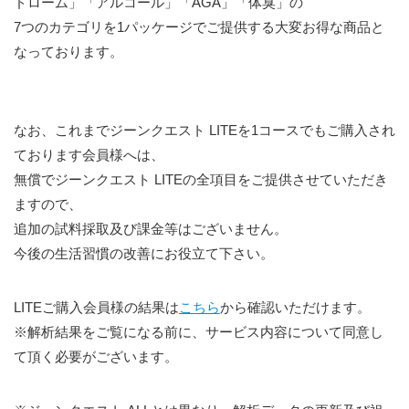
ドローム」「アルコール」「AGA」「体臭」の
7つのカテゴリを1パッケージでご提供する大変お得な商品と
なっております。
なお、これまでジーンクエスト LITEを1コースでもご購入され
ております会員様へは、
無償でジーンクエスト LITEの全項目をご提供させていただき
ますので、
追加の試料採取及び課金等はございません。
今後の生活習慣の改善にお役立て下さい。
LITEご購入会員様の結果は
こちら
から確認いただけます。
※解析結果をご覧になる前に、サービス内容について同意し
て頂く必要がございます。