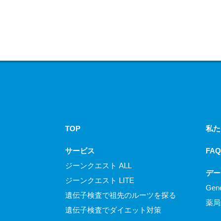
TOP
私た
サービス
FAQ
ジーンクエスト ALL
デー
ジーンクエスト LITE
Gen
遺伝子検査で祖先のルーツを探る
薬局
遺伝子検査でダイエット対策