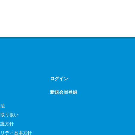
ログイン
新規会員登録
引法
の取り扱い
保護方針
ュリティ基本方針