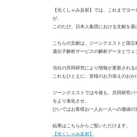
【光くしゃみ反射】では、これまでヨー
が、
このたび、日本人集団における文献を基
こちらの文献は、ジーンクエストと国立
遺伝子解析サービスの解析データとウェ
当社の共同研究により情報が更新される
これもひとえに、皆様のお力添えのおか
ジーンクエストでは今後も、共同研究パ
をより進化させ、
ひいてはお客様お一人お一人への価値の
結果はこちらからご覧いただけます。
【光くしゃみ反射】