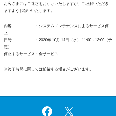
お客さまにはご迷惑をおかけいたしますが、ご理解いただき
ますようお願いいたします。
内容 ：システムメンテナンスによるサービス停
止
日時 ：2020年 10月 14日（水） 11:00～13:00（予
定）
停止するサービス：全サービス
※終了時間に関しては前後する場合がございます。
Facebook
X