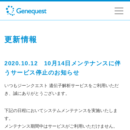
更新情報
2020.10.12 10月14日メンテナンスに伴
うサービス停止のお知らせ
いつもジーンクエスト 遺伝子解析サービスをご利用いただ
き、誠にありがとうございます。
下記の日程においてシステムメンテナンスを実施いたしま
す。
メンテナンス期間中はサービスがご利用いただけません。