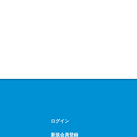
ログイン
新規会員登録