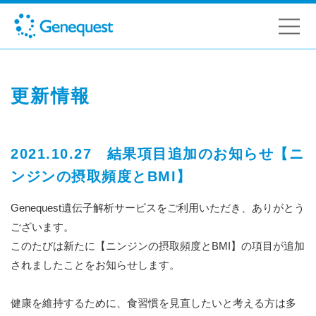
更新情報
2021.10.27 結果項目追加のお知らせ【ニ
ンジンの摂取頻度とBMI】
Genequest遺伝子解析サービスをご利用いただき、ありがとう
ございます。
このたびは新たに【ニンジンの摂取頻度とBMI】の項目が追加
されましたことをお知らせします。
健康を維持するために、食習慣を見直したいと考える方は多