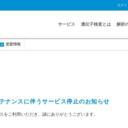
ログイ
サービス
遺伝子検査とは
解析
更新情報
1日メンテナンスに伴うサービス停止のお知らせ
ビスをご利用いただき、誠にありがとうございます。