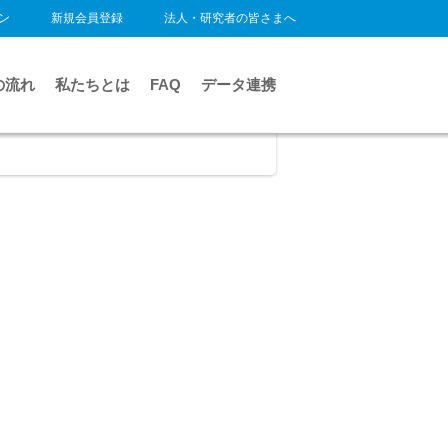
ン
新規会員登録
法人・研究者の皆さまへ
の流れ
私たちとは
FAQ
データ連携