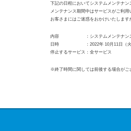
下記の日程においてシステムメンテナン
メンテナンス期間中はサービスがご利用
お客さまにはご迷惑をおかけいたします
内容 ：システムメンテナンスに
日時 ：2022年 10月11日（火） 10
停止するサービス：全サービス
※終了時間に関しては前後する場合がご