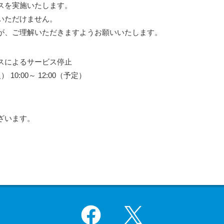
スを実施いたします。
いただけません。
が、ご理解いただきますようお願いいたします。
よるサービス停止
:00～ 12:00（予定）
ざいます。
Facebook
X