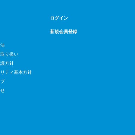
ログイン
新規会員登録
引法
の取り扱い
保護方針
ュリティ基本方針
ップ
わせ