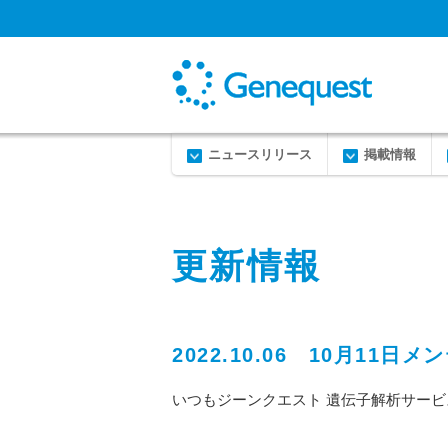
ニュースリリース
掲載情報
更新情報
2022.10.06 10月1
いつもジーンクエスト 遺伝子解析サー