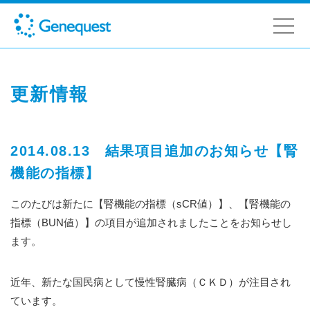
更新情報
2014.08.13 結果項目追加のお知らせ【腎
機能の指標】
このたびは新たに【腎機能の指標（sCR値）】、【腎機能の
指標（BUN値）】の項目が追加されましたことをお知らせし
ます。
近年、新たな国民病として慢性腎臓病（ＣＫＤ）が注目され
ています。