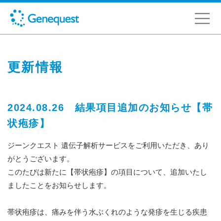
更新情報
2024.08.26 結果項目追加のお知らせ【帯
状疱疹】
ジーンクエスト 遺伝子解析サービスをご利用いただき、あり
がとうございます。
このたびは新たに【帯状疱疹】の項目について、追加いたし
ましたことをお知らせします。
帯状疱疹は、痛みを伴う水ぶくれのような発疹を生じる疾患