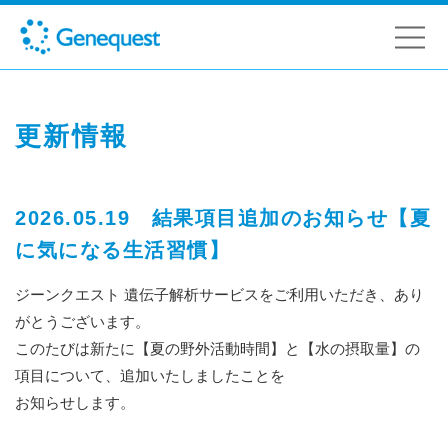
更新情報
2026.05.19 結果項目追加のお知らせ【夏
に気になる生活習慣】
ジーンクエスト 遺伝子解析サービスをご利用いただき、あり
がとうございます。
このたびは新たに【夏の野外活動時間】と【水の摂取量】の
項目について、追加いたしましたことを
お知らせします。