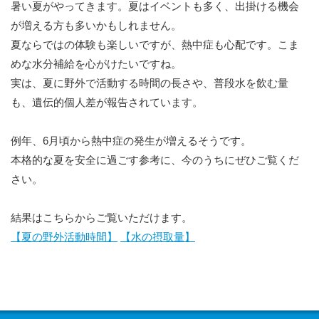
暑い夏がやってきます。夏はイベントも多く、出掛ける機会
が増える方も多いかもしれません。
夏ならではの体験も楽しいですが、熱中症も心配です。こま
めな水分補給を心がけたいですね。
実は、夏に野外で活動する時間の長さや、普段水を飲む量
も、遺伝的個人差が報告されています。
例年、6月頃から熱中症の発生が増えるそうです。
本格的な夏を安全に過ごす参考に、今のうちにぜひご覧くだ
さい。
結果はこちらからご覧いただけます。
【夏の野外活動時間】
【水の摂取量】